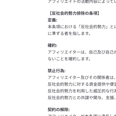
アフィリエイトの活動内容によって
【反社会的勢力排除の条項】
定義:
本条項における「反社会的勢力」と
に準ずる者を指します。
確約:
アフィリエイターは、自己及び自己
ないことを確約します。
禁止行為:
アフィリエイター及びその関係者は
反社会的勢力に対する資金提供や便
反社会的勢力を利用した威圧的な行
反社会的勢力との共謀や関与、支援
契約の解除: