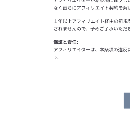
アフィリエイターが本条項に違反した
なく直ちにアフィリエイト契約を解
１年以上アフィリエイト経由の新規登
されませんので、予めご了承いただ
保証と責任:
アフィリエイターは、本条項の違反に
す。