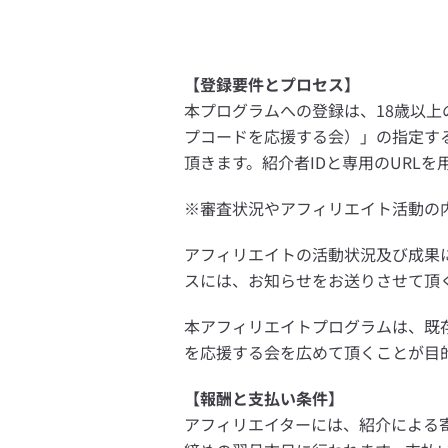
【登録要件とプロセス】
本プログラムへの登録は、18歳以上の
プコードを応援する会）」の指定す
頂きます。紹介者IDと専用のURL
※審査状況やアフィリエイト活動の
アフィリエイトの活動状況及び成果
スには、お知らせをお送りさせて頂
本アフィリエイトプログラムは、既
を応援する会を広めて頂くことが目
【報酬と支払い条件】
アフィリエイターには、紹介による