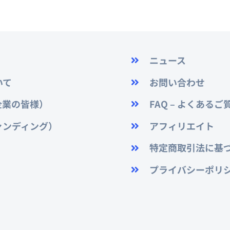
ニュース
いて
お問い合わせ
企業の皆様）
FAQ – よくあるご
ァンディング）
アフィリエイト
特定商取引法に基
プライバシーポリ