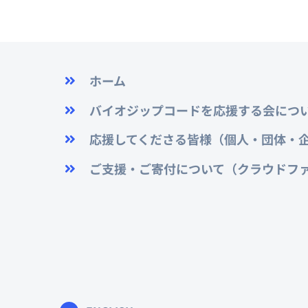
ホーム
バイオジップコードを応援する会につ
応援してくださる皆様（個人・団体・
ご支援・ご寄付について（クラウドフ