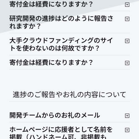
寄付金は経費になりますか？
研究開発の進捗はどのように報告さ
れますか？
大手クラウドファンディングのサイ
トを使わないのは何故ですか？
寄付金は経費になりますか？
進捗のご報告やお礼の内容について
開発チームからのお礼のメール
ホームページに応援者として名前を
掲載（ハンドネーム可、非掲載も