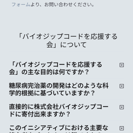
フォーム
より、お問い合わせください。
「バイオジップコードを応援する
会」について
「バイオジップコードを応援する
会」の主な目的は何ですか？
糖尿病完治薬の開発はどのような科
学的根拠に基づいていますか？
直接的に株式会社バイオジップコー
ドに寄付出来ますか？
このイニシアティブにおける主要な