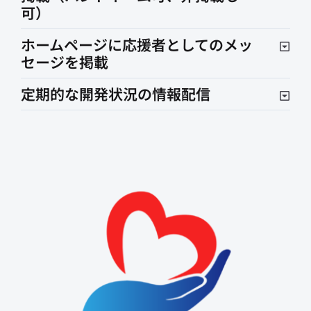
可）
ホームページに応援者としてのメッ
セージを掲載
定期的な開発状況の情報配信