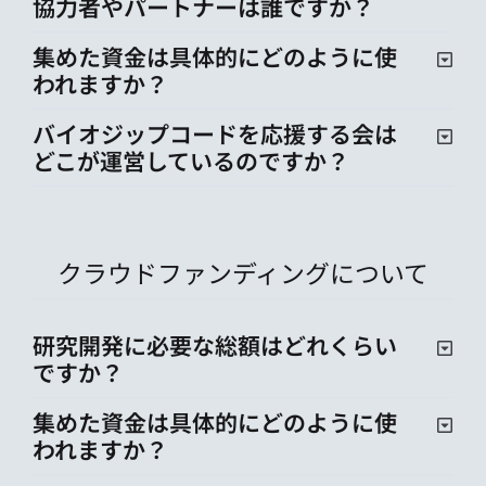
協力者やパートナーは誰ですか？
集めた資金は具体的にどのように使
われますか？
バイオジップコードを応援する会は
どこが運営しているのですか？
クラウドファンディングについて
研究開発に必要な総額はどれくらい
ですか？
集めた資金は具体的にどのように使
われますか？