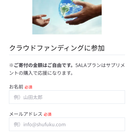
クラウドファンディングに参加
※ご寄付の金額はご自由です。
5ALAプランはサプリメ
ントの購入で応援になります。
お名前
必須
メールアドレス
必須