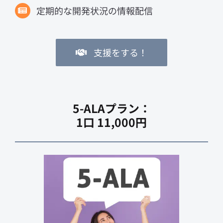
定期的な開発状況の情報配信
支援をする！
5-ALAプラン：
1口 11,000円