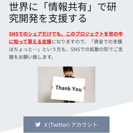
世界に「情報共有」で研
究開発を支援する
SNSでのシェアだけでも、このプロジェクトを世の中
に知って貰える支援
になりますので、「資金での支援
はちょっと…」という方も、SNSでの拡散の形でご支
援をお願い致します。
X (Twitter) アカウント