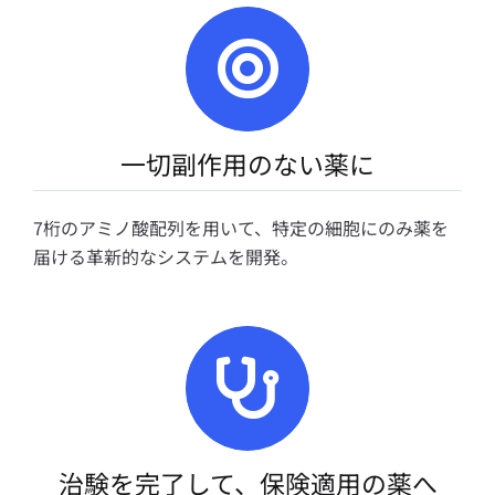
一切副作用のない薬に
7桁のアミノ酸配列を用いて、特定の細胞にのみ薬を
届ける革新的なシステムを開発。
治験を完了して、保険適用の薬へ