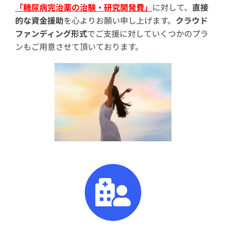
「糖尿病完治薬の治験・研究開発費」
に対して、
直接
的な資金援助
を心よりお願い申し上げます。
クラウド
ファンディング形式
でご支援に対していくつかのプラ
ンもご用意させて頂いております。