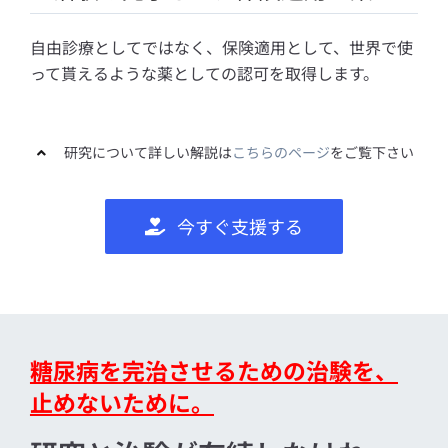
自由診療としてではなく、保険適用として、世界で使
って貰えるような薬としての認可を取得します。
研究について詳しい解説は
こちらのページ
をご覧下さい
今すぐ支援する
糖尿病を完治させるための治験を、
止めないために。