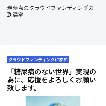
現時点のクラウドファンディングの
到達率
—
クラウドファンディングに参加
「糖尿病のない世界」実現の
為に、応援をよろしくお願い
致します。