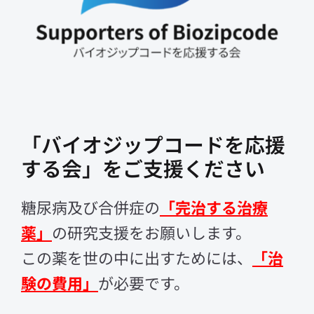
「バイオジップコードを応援
する会」をご支援ください
糖尿病及び合併症の
「完治する治療
薬」
の研究支援をお願いします。
この薬を世の中に出すためには、
「治
験の費用」
が必要です。