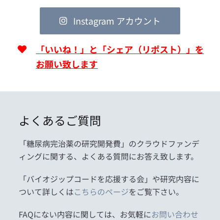
Instagram アカウント
「いいね！」と「シェア（リポスト）」を
お願い致します
よくあるご質問
「糖尿病完治薬の研究開発費」のクラウドファンデ
ィングに関する、よくある質問にお答え致します。
「バイオジップコードを応援する会」や研究内容に
ついて詳しくは
こちらのページ
をご覧下さい。
FAQにない内容に関しては、お気軽に
お問い合わせ