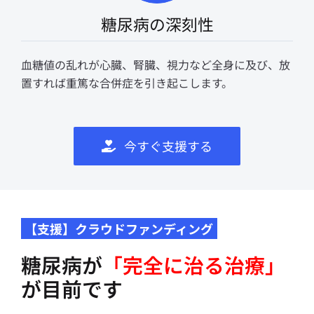
糖尿病の深刻性
血糖値の乱れが心臓、腎臓、視力など全身に及び、放
置すれば重篤な合併症を引き起こします。
今すぐ支援する
【支援】クラウドファンディング
糖尿病が
「完全に治る治療」
が目前です