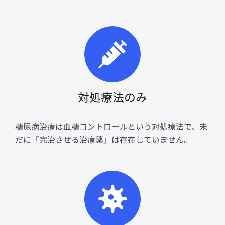
対処療法のみ
糖尿病治療は血糖コントロールという対処療法で、未
だに「完治させる治療薬」は存在していません。