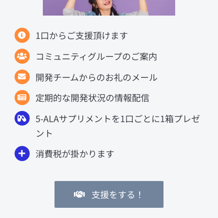
1口からご支援頂けます
コミュニティグループのご案内
開発チームからのお礼のメール
定期的な開発状況の情報配信
5-ALAサプリメントを1口ごとに1箱プレゼ
ント
消費税が掛かります
支援をする！