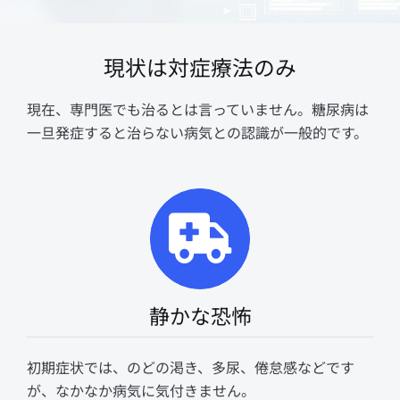
現状は対症療法のみ
現在、専門医でも治るとは言っていません。糖尿病は
一旦発症すると治らない病気との認識が一般的です。
静かな恐怖
初期症状では、のどの渇き、多尿、倦怠感などです
が、なかなか病気に気付きません。