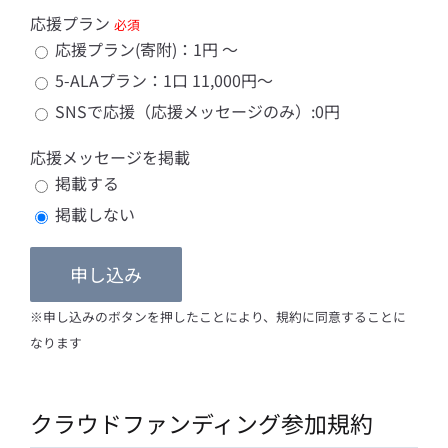
応援プラン
必須
応援プラン(寄附)：1円 〜
5-ALAプラン：1口 11,000円〜
SNSで応援（応援メッセージのみ）:0円
応援メッセージを掲載
掲載する
掲載しない
※申し込みのボタンを押したことにより、規約に同意することに
なります
クラウドファンディング参加規約