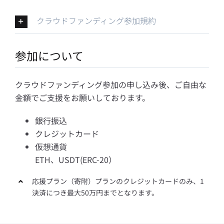
クラウドファンディング参加規約
参加について
クラウドファンディング参加の申し込み後、ご自由な
金額でご支援をお願いしております。
銀行振込
クレジットカード
仮想通貨
ETH、USDT(ERC-20）
応援プラン（寄附）プランのクレジットカードのみ、1
決済につき最大50万円までとなります。