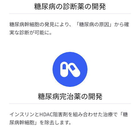
糖尿病の診断薬の開発
糖尿病幹細胞の発見により、「糖尿病の原因」から確
実な診断が可能に。
糖尿病完治薬の開発
インスリンとHDAC阻害剤を組み合わせた治療で「糖
尿病幹細胞」を除去します。