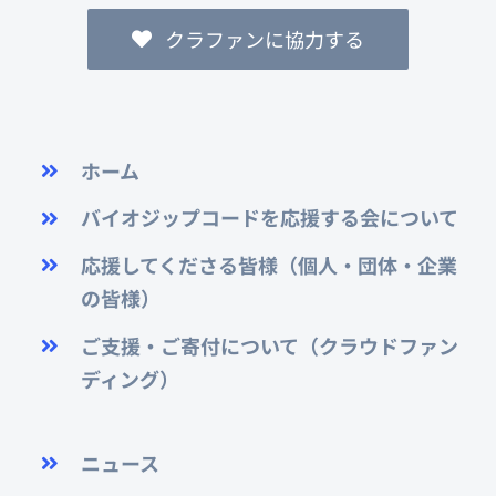
クラファンに協力する
ホーム
バイオジップコードを応援する会について
応援してくださる皆様（個人・団体・企業
の皆様）
ご支援・ご寄付について（クラウドファン
ディング）
ニュース