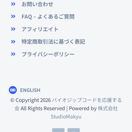
お問い合わせ
FAQ – よくあるご質問
アフィリエイト
特定商取引法に基づく表記
プライバシーポリシー
ENGLISH
© Copyright 2026
バイオジップコードを応援する
会
All Rights Reserved | Powered by
株式会社
StudioMakyu